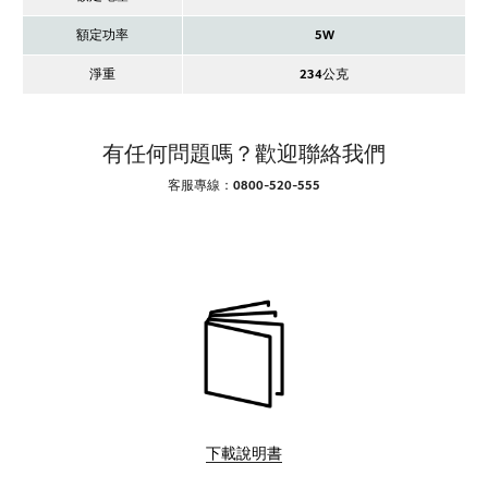
額定功率
5W
淨重
234公克
有任何問題嗎？歡迎聯絡我們
客服專線：0800-520-555
下載說明書