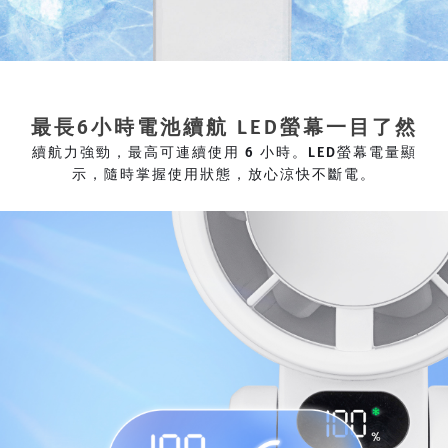
最長6小時電池續航 LED螢幕一目了然
續航力強勁，最高可連續使用 6 小時。LED螢幕電量顯
示，隨時掌握使用狀態，放心涼快不斷電。