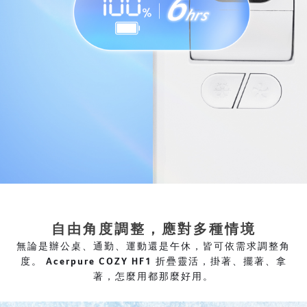
自由角度調整，應對多種情境
無論是辦公桌、通勤、運動還是午休，皆可依需求調整角
度。 Acerpure COZY HF1 折疊靈活，掛著、擺著、拿
著，怎麼用都那麼好用。