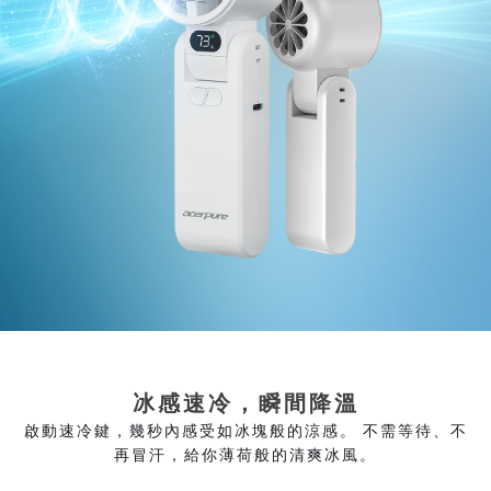
冰感速冷，瞬間降溫
啟動速冷鍵，幾秒內感受如冰塊般的涼感。 不需等待、不
再冒汗，給你薄荷般的清爽冰風。