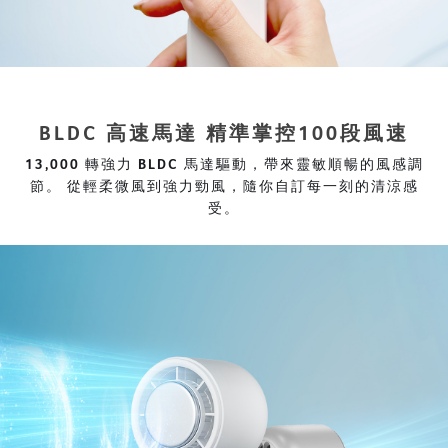
BLDC 高速馬達 精準掌控100段風速
13,000 轉強力 BLDC 馬達驅動，帶來靈敏順暢的風感調
節。 從輕柔微風到強力勁風，隨你自訂每一刻的清涼感
受。