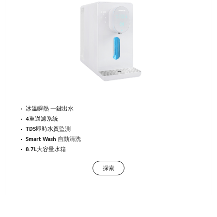
冰溫瞬熱 一鍵出水
4重過濾系統
TDS即時水質監測
Smart Wash 自動清洗
8.7L大容量水箱
探索