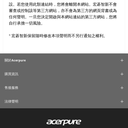
設。若您使用此類連結時，您將會離開本網站。宏碁智新不會
審查或控制該等第三方網站，亦不會為第三方的網頁背書或為
任何聲明。一旦您決定開啟與本網站連結的第三方網站，您將
自行承擔一切風險。
* 宏碁智新保留隨時修改本項聲明而不另行通知之權利。
關於Acerpure
購買資訊
售後服務
法律聲明