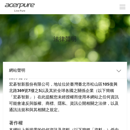
法律聲明
網站聲明
法律聲明
宏碁智新股份有限公司，地址位於臺灣臺北市松山區105復興
北路369號7樓之5以及其於全球各國之關係企業（以下簡稱
「宏碁智新」）在此提醒您未經授權而使用本網站之任何資訊
可能會違反與版權、商標、隱私、資訊公開相關之法律，以及
通訊法規和與其相關之規定。
著作權
本網站上所揭露的任何資訊及資料（以下簡稱「資料」）係由