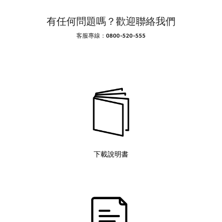
有任何問題嗎？歡迎聯絡我們
客服專線：0800-520-555
下載說明書