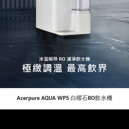
Acerpure AQUA WP5 白曜石RO飲水機