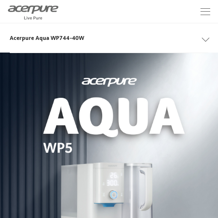
Acerpure Aqua WP744-40W