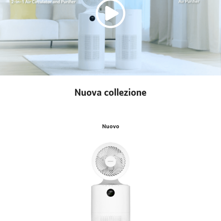
Nuova collezione
Nuovo