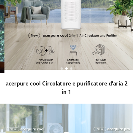
acerpure cool Circolatore e purificatore d'aria 2
in 1