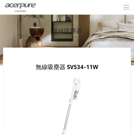
無線吸塵器
無線吸塵器 SV534-11W