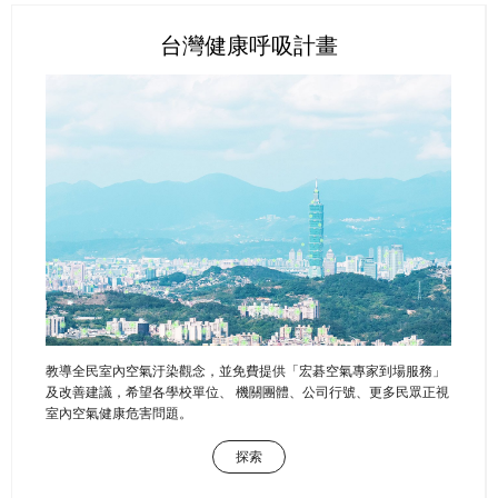
台灣健康呼吸計畫
教導全民室內空氣汙染觀念，並免費提供「宏碁空氣專家到場服務」
及改善建議，希望各學校單位、 機關團體、公司行號、更多民眾正視
室內空氣健康危害問題。
探索