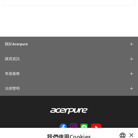
關於Acerpure
購買資訊
售後服務
法律聲明
×
我們使用Cookies