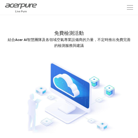
免費檢測活動
結合Acer AI智慧團隊及各領域空氣專業設備商的力量，不定時推出免費完善
的檢測服務與建議