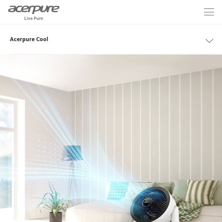
Acerpure Cool