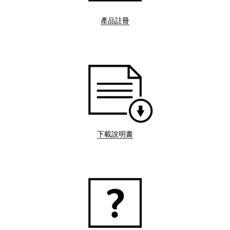
產品註冊
下載說明書