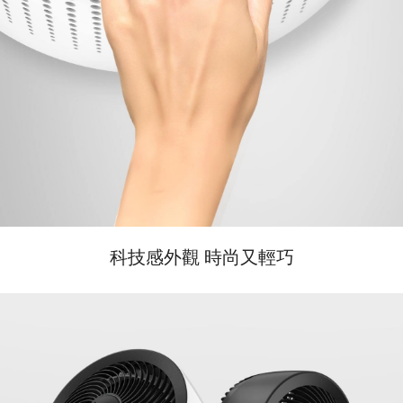
科技感外觀 時尚又輕巧