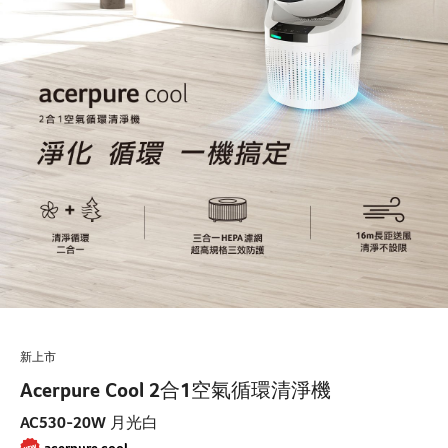
新上市
Acerpure Cool 2合1空氣循環清淨機
AC530-20W 月光白
acerpure cool